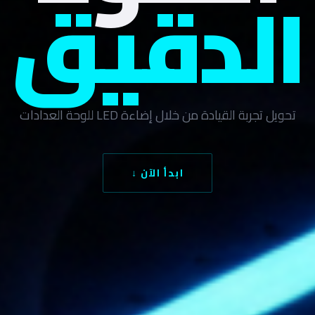
الدقيق
تحويل تجربة القيادة من خلال إضاءة LED للوحة العدادات
ابدأ الآن ↓